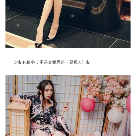
定制化服务：不是套餐思维，是私人订制