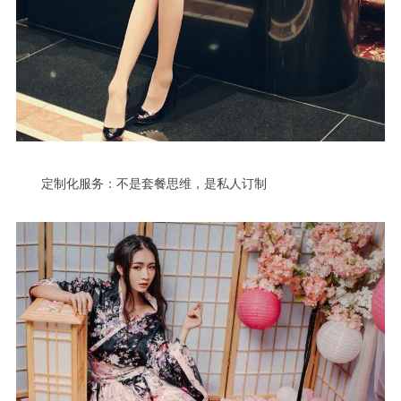
定制化服务：不是套餐思维，是私人订制