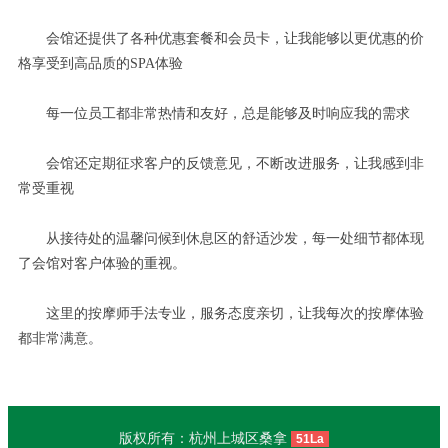
会馆还提供了各种优惠套餐和会员卡，让我能够以更优惠的价
格享受到高品质的SPA体验
每一位员工都非常热情和友好，总是能够及时响应我的需求
会馆还定期征求客户的反馈意见，不断改进服务，让我感到非
常受重视
从接待处的温馨问候到休息区的舒适沙发，每一处细节都体现
了会馆对客户体验的重视。
这里的按摩师手法专业，服务态度亲切，让我每次的按摩体验
都非常满意。
版权所有：杭州上城区桑拿
51La